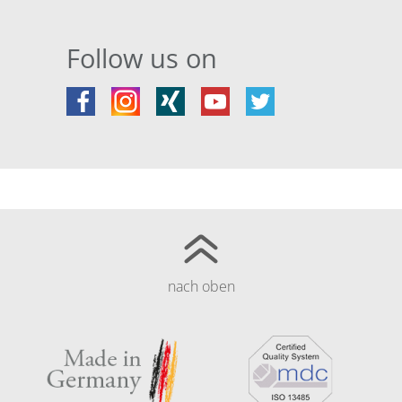
Follow us on
nach oben