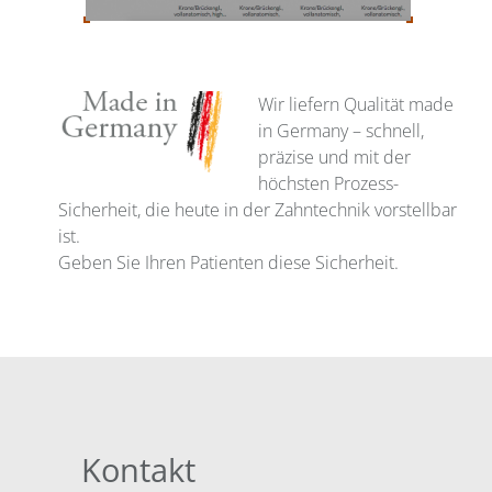
Wir liefern Qualität made
in Germany – schnell,
präzise und mit der
höchsten Prozess-
Sicherheit, die heute in der Zahntechnik vorstellbar
ist.
Geben Sie Ihren Patienten diese Sicherheit.
Kontakt