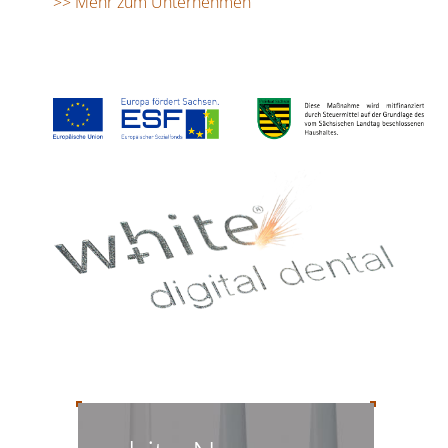
>> Mehr zum Unternehmen