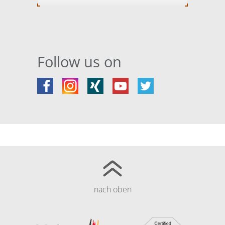
Follow us on
nach oben