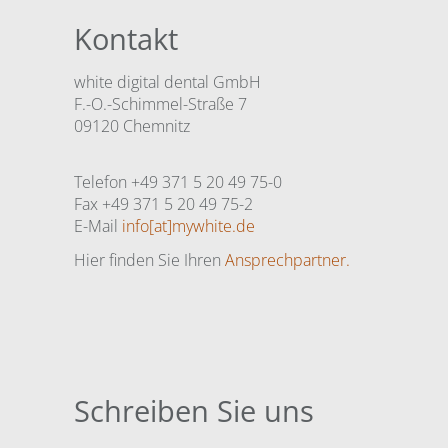
Kontakt
white digital dental GmbH
F.-O.-Schimmel-Straße 7
09120 Chemnitz
Telefon +49 371 5 20 49 75-0
Fax +49 371 5 20 49 75-2
E-Mail
info[at]mywhite.de
Hier finden Sie Ihren
Ansprechpartner.
Schreiben Sie uns