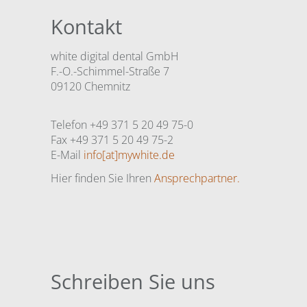
Kontakt
white digital dental GmbH
F.-O.-Schimmel-Straße 7
09120 Chemnitz
Telefon +49 371 5 20 49 75-0
Fax +49 371 5 20 49 75-2
E-Mail
info[at]mywhite.de
Hier finden Sie Ihren
Ansprechpartner.
Schreiben Sie uns