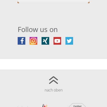
Follow us on
nach oben