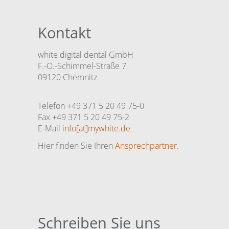
Kontakt
white digital dental GmbH
F.-O.-Schimmel-Straße 7
09120 Chemnitz
Telefon +49 371 5 20 49 75-0
Fax +49 371 5 20 49 75-2
E-Mail
info[at]mywhite.de
Hier finden Sie Ihren
Ansprechpartner.
Schreiben Sie uns