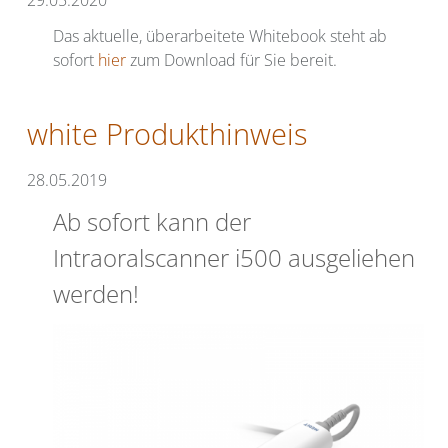
Das aktuelle, überarbeitete Whitebook steht ab
sofort
hier
zum Download für Sie bereit.
white Produkthinweis
28.05.2019
Ab sofort kann der
Intraoralscanner i500 ausgeliehen
werden!