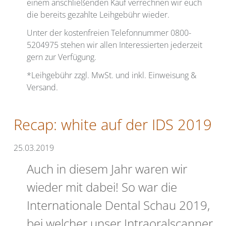
einem anschließenden Kauf verrechnen wir euch
die bereits gezahlte Leihgebühr wieder.
Unter der kostenfreien Telefonnummer 0800-
5204975 stehen wir allen Interessierten jederzeit
gern zur Verfügung.
*Leihgebühr zzgl. MwSt. und inkl. Einweisung &
Versand.
Recap: white auf der IDS 2019
25.03.2019
Auch in diesem Jahr waren wir
wieder mit dabei! So war die
Internationale Dental Schau 2019,
bei welcher unser Intraoralscanner