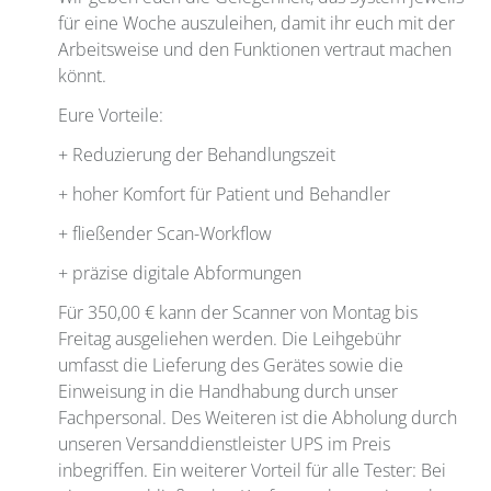
für eine Woche auszuleihen, damit ihr euch mit der
Arbeitsweise und den Funktionen vertraut machen
könnt.
Eure Vorteile:
+ Reduzierung der Behandlungszeit
+ hoher Komfort für Patient und Behandler
+ fließender Scan-Workflow
+ präzise digitale Abformungen
Für 350,00 € kann der Scanner von Montag bis
Freitag ausgeliehen werden. Die Leihgebühr
umfasst die Lieferung des Gerätes sowie die
Einweisung in die Handhabung durch unser
Fachpersonal. Des Weiteren ist die Abholung durch
unseren Versanddienstleister UPS im Preis
inbegriffen. Ein weiterer Vorteil für alle Tester: Bei