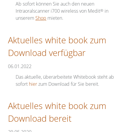
Ab sofort können Sie auch den neuen
Intraoralscanner i700 wireless von Medit
®
in
unserem
Shop
mieten.
Aktuelles white book zum
Download verfügbar
06.01.2022
Das aktuelle, überarbeitete Whitebook steht ab
sofort
hier
zum Download für Sie bereit.
Aktuelles white book zum
Download bereit
29.05.2020