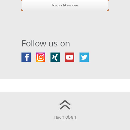
Follow us on
nach oben