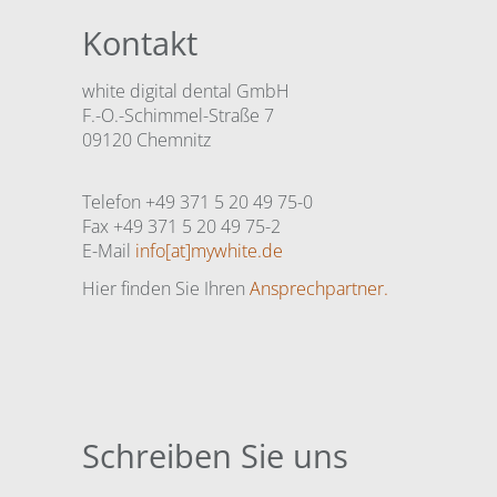
Kontakt
white digital dental GmbH
F.-O.-Schimmel-Straße 7
09120 Chemnitz
Telefon +49 371 5 20 49 75-0
Fax +49 371 5 20 49 75-2
E-Mail
info[at]mywhite.de
Hier finden Sie Ihren
Ansprechpartner.
Schreiben Sie uns