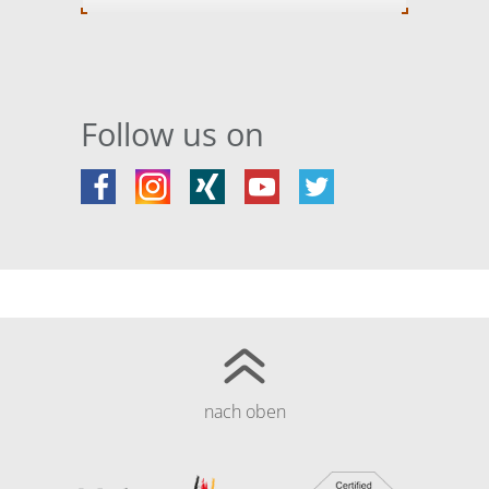
Follow us on
nach oben