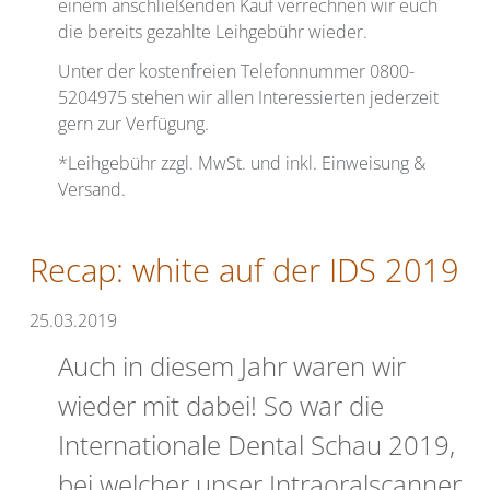
einem anschließenden Kauf verrechnen wir euch
die bereits gezahlte Leihgebühr wieder.
Unter der kostenfreien Telefonnummer 0800-
5204975 stehen wir allen Interessierten jederzeit
gern zur Verfügung.
*Leihgebühr zzgl. MwSt. und inkl. Einweisung &
Versand.
Recap: white auf der IDS 2019
25.03.2019
Auch in diesem Jahr waren wir
wieder mit dabei! So war die
Internationale Dental Schau 2019,
bei welcher unser Intraoralscanner