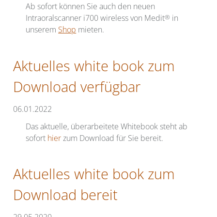
Ab sofort können Sie auch den neuen
Intraoralscanner i700 wireless von Medit
®
in
unserem
Shop
mieten.
Aktuelles white book zum
Download verfügbar
06.01.2022
Das aktuelle, überarbeitete Whitebook steht ab
sofort
hier
zum Download für Sie bereit.
Aktuelles white book zum
Download bereit
29.05.2020