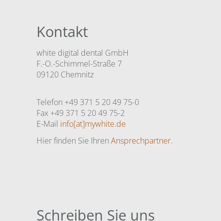
Kontakt
white digital dental GmbH
F.-O.-Schimmel-Straße 7
09120 Chemnitz
Telefon +49 371 5 20 49 75-0
Fax +49 371 5 20 49 75-2
E-Mail
info[at]mywhite.de
Hier finden Sie Ihren
Ansprechpartner.
Schreiben Sie uns