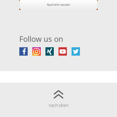
Follow us on
nach oben