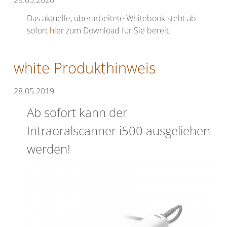
Das aktuelle, überarbeitete Whitebook steht ab
sofort
hier
zum Download für Sie bereit.
white Produkthinweis
28.05.2019
Ab sofort kann der
Intraoralscanner i500 ausgeliehen
werden!