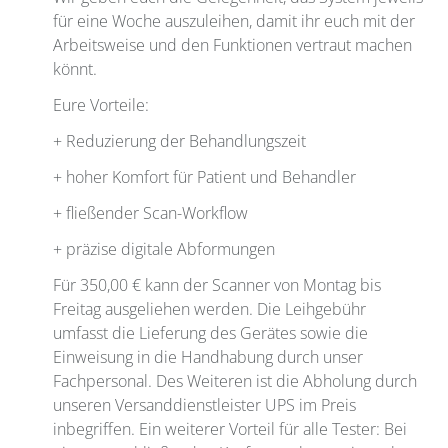
für eine Woche auszuleihen, damit ihr euch mit der
Arbeitsweise und den Funktionen vertraut machen
könnt.
Eure Vorteile:
+ Reduzierung der Behandlungszeit
+ hoher Komfort für Patient und Behandler
+ fließender Scan-Workflow
+ präzise digitale Abformungen
Für 350,00 € kann der Scanner von Montag bis
Freitag ausgeliehen werden. Die Leihgebühr
umfasst die Lieferung des Gerätes sowie die
Einweisung in die Handhabung durch unser
Fachpersonal. Des Weiteren ist die Abholung durch
unseren Versanddienstleister UPS im Preis
inbegriffen. Ein weiterer Vorteil für alle Tester: Bei