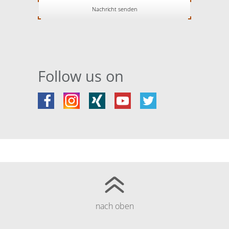
Follow us on
nach oben