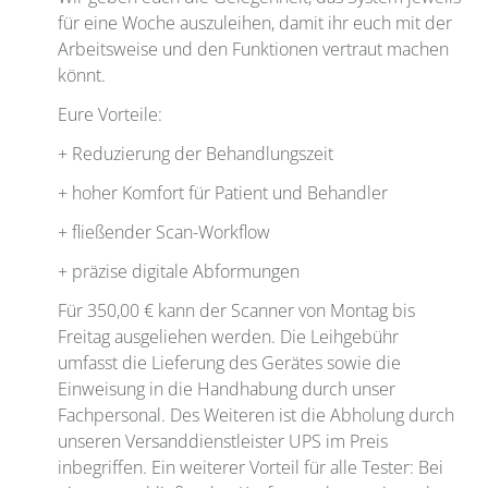
für eine Woche auszuleihen, damit ihr euch mit der
Arbeitsweise und den Funktionen vertraut machen
könnt.
Eure Vorteile:
+ Reduzierung der Behandlungszeit
+ hoher Komfort für Patient und Behandler
+ fließender Scan-Workflow
+ präzise digitale Abformungen
Für 350,00 € kann der Scanner von Montag bis
Freitag ausgeliehen werden. Die Leihgebühr
umfasst die Lieferung des Gerätes sowie die
Einweisung in die Handhabung durch unser
Fachpersonal. Des Weiteren ist die Abholung durch
unseren Versanddienstleister UPS im Preis
inbegriffen. Ein weiterer Vorteil für alle Tester: Bei