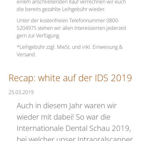
einem anschließenden Kauf verrechnen wir euch
die bereits gezahlte Leihgebühr wieder.
Unter der kostenfreien Telefonnummer 0800-
5204975 stehen wir allen Interessierten jederzeit
gern zur Verfügung.
*Leihgebühr zzgl. MwSt. und inkl. Einweisung &
Versand.
Recap: white auf der IDS 2019
25.03.2019
Auch in diesem Jahr waren wir
wieder mit dabei! So war die
Internationale Dental Schau 2019,
bei welcher unser Intraoralscanner