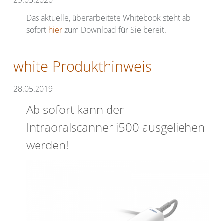
Das aktuelle, überarbeitete Whitebook steht ab
sofort
hier
zum Download für Sie bereit.
white Produkthinweis
28.05.2019
Ab sofort kann der
Intraoralscanner i500 ausgeliehen
werden!