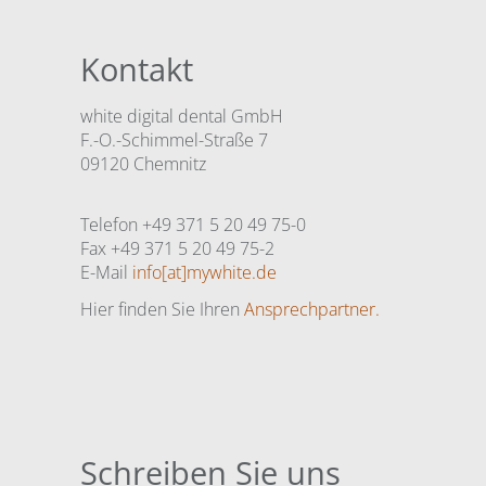
Kontakt
white digital dental GmbH
F.-O.-Schimmel-Straße 7
09120 Chemnitz
Telefon +49 371 5 20 49 75-0
Fax +49 371 5 20 49 75-2
E-Mail
info[at]mywhite.de
Hier finden Sie Ihren
Ansprechpartner.
Schreiben Sie uns