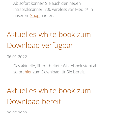
Ab sofort können Sie auch den neuen
Intraoralscanner i700 wireless von Medit
®
in
unserem
Shop
mieten.
Aktuelles white book zum
Download verfügbar
06.01.2022
Das aktuelle, überarbeitete Whitebook steht ab
sofort
hier
zum Download für Sie bereit.
Aktuelles white book zum
Download bereit
29.05.2020