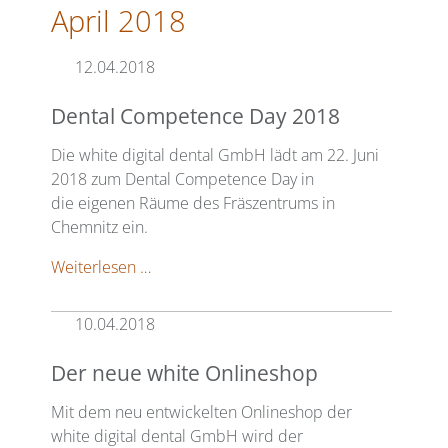
April 2018
12.04.2018
Dental Competence Day 2018
Die white digital dental GmbH lädt am 22. Juni
2018 zum Dental Competence Day in
die eigenen Räume des Fräszentrums in
Chemnitz ein.
Dental
Weiterlesen …
Competence
Day
10.04.2018
2018
Der neue white Onlineshop
Mit dem neu entwickelten Onlineshop der
white digital dental GmbH wird der