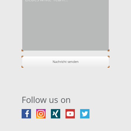
Follow us on