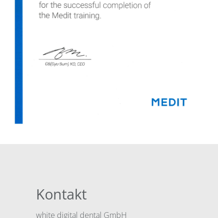
Kontakt
white digital dental GmbH