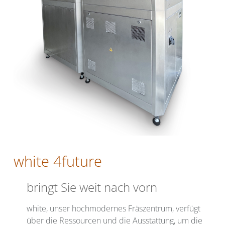
white 4future
bringt Sie weit nach vorn
white, unser hochmodernes Fräszentrum, verfügt
über die Ressourcen und die Ausstattung, um die