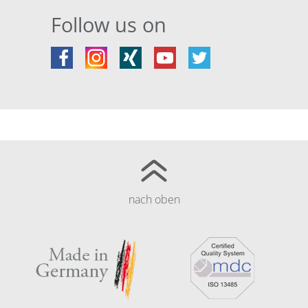
Follow us on
nach oben