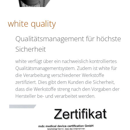
white quality
Qualitätsmanagement für höchste
Sicherheit
white verfügt über ein nachweislich kontrolliertes
Qualitätsmanagementsystem. Zudem ist white für
die Verarbeitung verschiedener Werkstoffe
zertifiziert. Dies gibt dem Kunden die Sicherheit,
dass die Werkstoffe streng nach den Vorgaben der
Hersteller be- und verarbeitet werden.