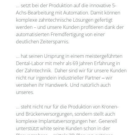
... setzt bei der Produktion auf die innovative 5-
Achs-Bearbeitung mit Automation. Damit können
komplexe zahntechnische Lösungen gefertigt
werden – und unsere Kunden profitieren dank der
automatisierten Fremdfertigung von einer
deutlichen Zeitersparnis.
... hat seinen Ursprung in einem meistergeführten
Dental-Labor mit mehr als 69 Jahren Erfahrung in
der Zahntechnik. Daher sind wir für unsere Kunden
nicht nur irgendein industrieller Partner ‒ wir
verstehen ihr Handwerk. Und natürlich auch
unseres.
... steht nicht nur für die Produktion von Kronen-
und Brückenversorgungen, sondern stellt auch
komplexe Implantatversorgungen her. Generell
unterstützt white seine Kunden schon in der