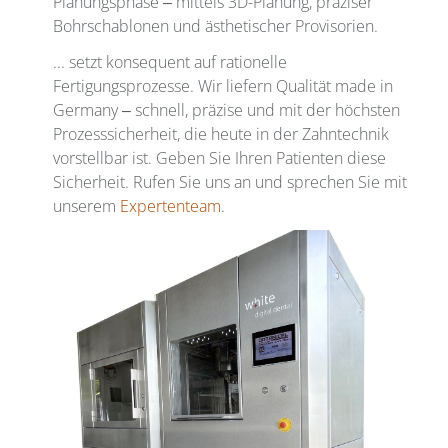
Planungsphase ‒ mittels 3D-Planung, präziser
Bohrschablonen und ästhetischer Provisorien.
... setzt konsequent auf rationelle
Fertigungsprozesse. Wir liefern Qualität made in
Germany ‒ schnell, präzise und mit der höchsten
Prozesssicherheit, die heute in der Zahntechnik
vorstellbar ist. Geben Sie Ihren Patienten diese
Sicherheit. Rufen Sie uns an und sprechen Sie mit
unserem
Expertenteam
.