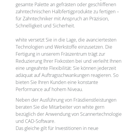
gesamte Palette an gefrästen oder geschliffenen
zahntechnischen Halbfertigprodukte zu fertigen –
für Zahntechniker mit Anspruch an Präzision,
Schnelligkeit und Sicherheit.
white versetzt Sie in die Lage, die avanciertesten
Technologien und Werkstoffe einzusetzen. Die
Fertigung in unserem Fräszentrum trägt zur
Reduzierung Ihrer Fixkosten bei und verleiht Ihnen
eine ungeahnte Flexibilität: Sie können jederzeit
adäquat auf Auftragsschwankungen reagieren. So
bieten Sie Ihren Kunden eine konstante
Performance auf hohem Niveau.
Neben der Ausführung von Fräsdienstleistungen
beraten Sie die Mitarbeiter von white gern
bezüglich der Anwendung von Scannertechnologie
und CAD-Software.
Das gleiche gilt für Investitionen in neue