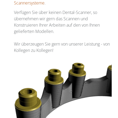
Scannersysteme
.
Verfügen Sie über keinen Dental-Scanner, so
übernehmen wir gern das Scannen und
Konstruieren Ihrer Arbeiten auf den von Ihnen
gelieferten Modellen.
Wir überzeugen Sie gern von unserer Leistung - von
Kollegen zu Kollegen!